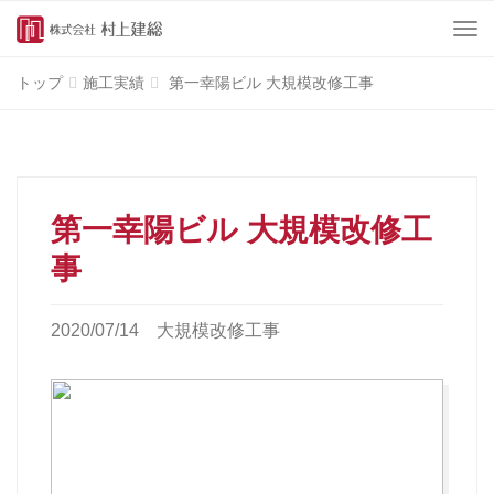
Menu
トップ
施工実績
第一幸陽ビル 大規模改修工事
第一幸陽ビル 大規模改修工
事
2020/07/14
大規模改修工事