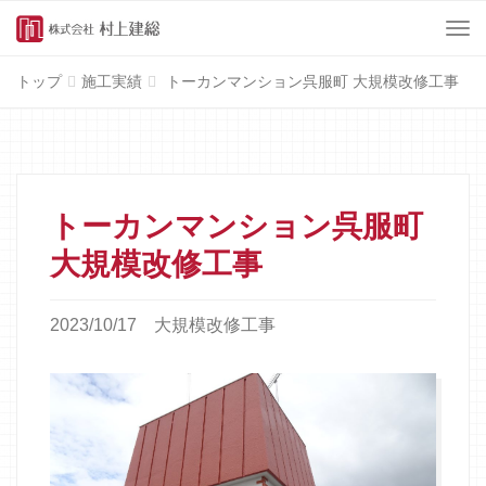
Menu
トップ
施工実績
トーカンマンション呉服町 大規模改修工事
トーカンマンション呉服町
大規模改修工事
2023/10/17
大規模改修工事