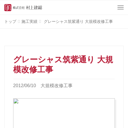
Menu
トップ
施工実績
グレーシャス筑紫通り 大規模改修工事
グレーシャス筑紫通り 大規
模改修工事
2012/06/10
大規模改修工事