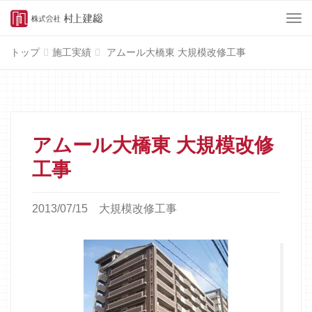
Menu
トップ
施工実績
アムール大橋東 大規模改修工事
アムール大橋東 大規模改修
工事
2013/07/15
大規模改修工事