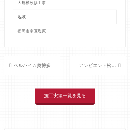
大規模改修工事
地域
福岡市南区塩原
ベルハイム奥博多
アンビエント松崎B棟
施工実績一覧を見る