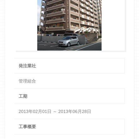
発注業社
管理組合
工期
2013年02月01日 ～ 2013年06月28日
工事概要