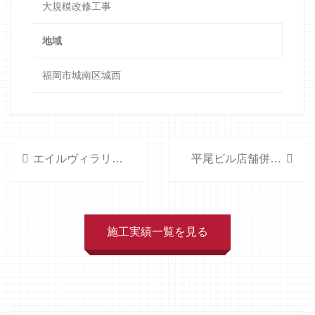
大規模改修工事
地域
福岡市城南区城西
エイルヴィラリベルシティ諸岡
平尾ビル店舗併存住宅
施工実績一覧を見る