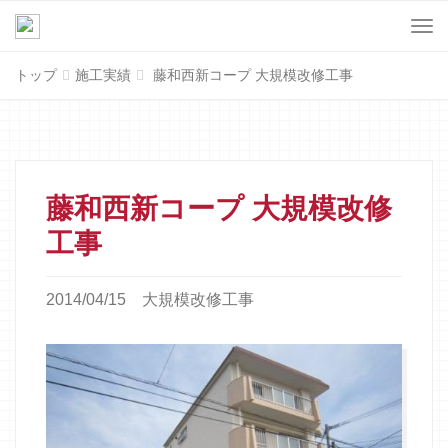
Menu
トップ
施工実績
藤和西新コープ 大規模改修工事
藤和西新コープ 大規模改修
工事
2014/04/15
大規模改修工事