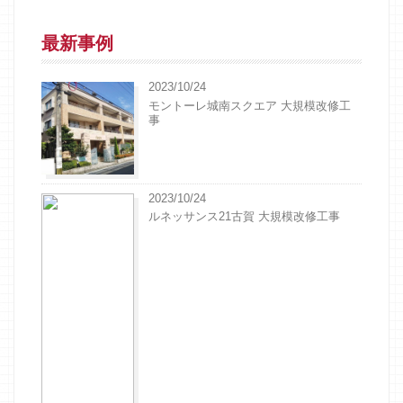
最新事例
2023/10/24
モントーレ城南スクエア 大規模改修工
事
2023/10/24
ルネッサンス21古賀 大規模改修工事