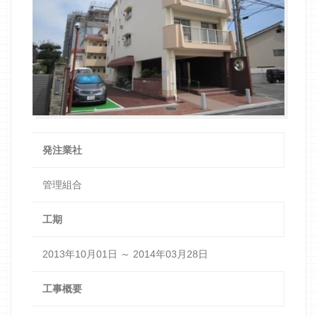
発注業社
管理組合
工期
2013年10月01日 ～ 2014年03月28日
工事概要