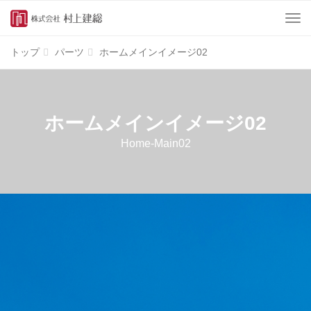
Menu
トップ
パーツ
ホームメインイメージ02
ホームメインイメージ02
Home-Main02